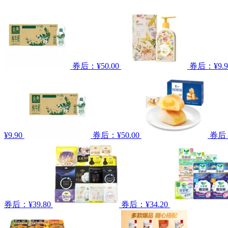
券后：¥50.00
券后：¥9.9
¥9.90
券后：¥50.00
券后：
券后：¥39.80
券后：¥34.20