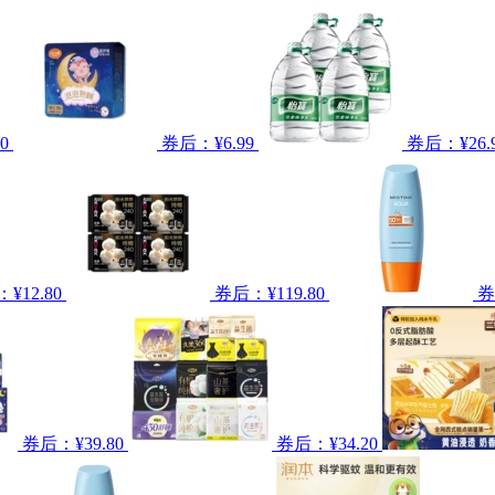
0
券后：¥6.99
券后：¥26.
¥12.80
券后：¥119.80
券
券后：¥39.80
券后：¥34.20