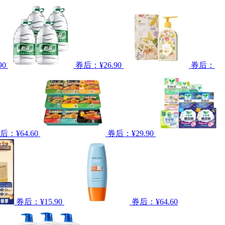
90
券后：¥26.90
券后：
后：¥64.60
券后：¥29.90
券后：¥15.90
券后：¥64.60