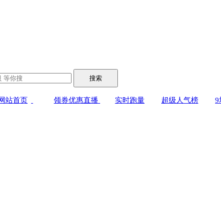
搜索
网站首页
领券优惠直播
实时跑量
超级人气榜