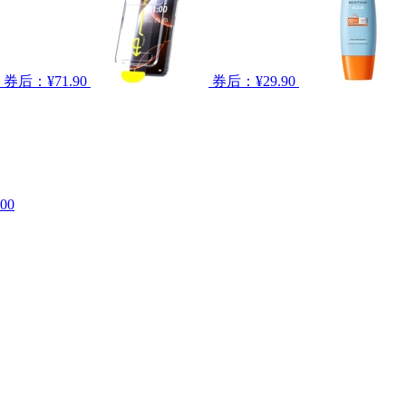
券后：¥71.90
券后：¥29.90
00