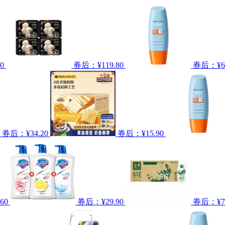
0
券后：¥119.80
券后：¥64
券后：¥34.20
券后：¥15.90
60
券后：¥29.90
券后：¥74