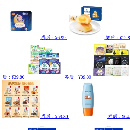
券后：¥6.99
券后：¥12.8
后：¥39.80
券后：¥39.80
券后：¥59.80
券后：¥64.