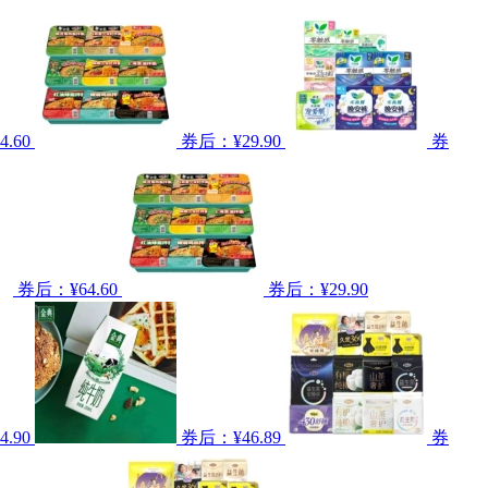
.60
券后：¥29.90
券
券后：¥64.60
券后：¥29.90
.90
券后：¥46.89
券