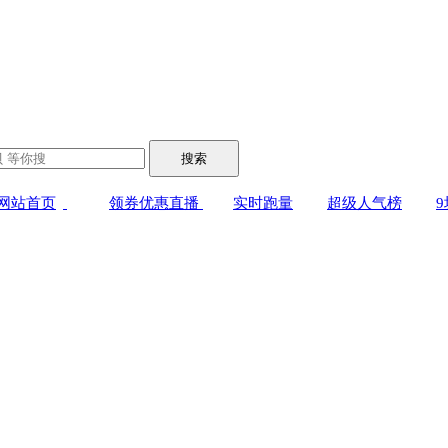
搜索
网站首页
领券优惠直播
实时跑量
超级人气榜