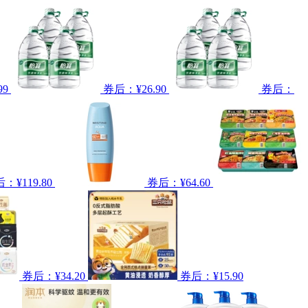
99
券后：¥26.90
券后：
：¥119.80
券后：¥64.60
券后：¥34.20
券后：¥15.90