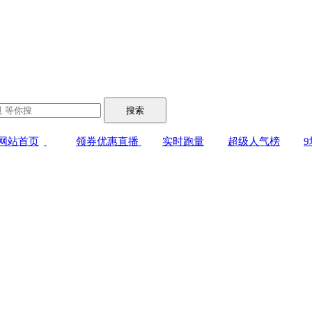
搜索
网站首页
领券优惠直播
实时跑量
超级人气榜