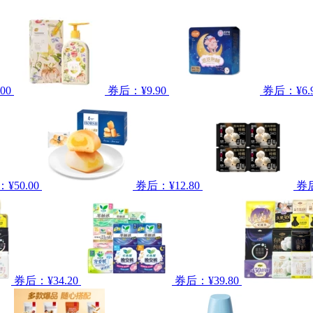
00
券后：¥9.90
券后：¥6.
¥50.00
券后：¥12.80
券后
券后：¥34.20
券后：¥39.80