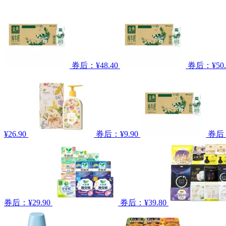
券后：¥48.40
券后：¥50.
¥26.90
券后：¥9.90
券后：
券后：¥29.90
券后：¥39.80