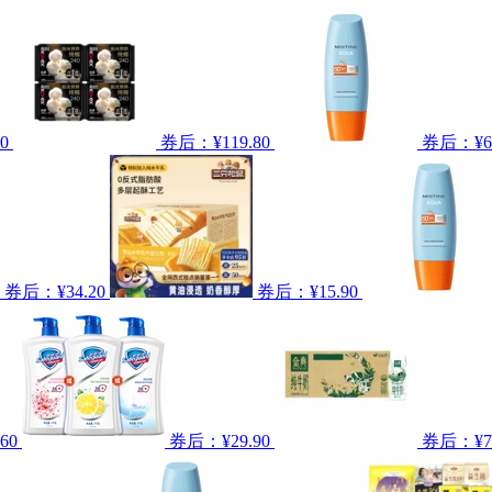
0
券后：¥119.80
券后：¥64
券后：¥34.20
券后：¥15.90
60
券后：¥29.90
券后：¥74