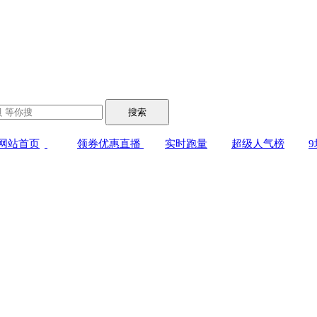
搜索
网站首页
领券优惠直播
实时跑量
超级人气榜