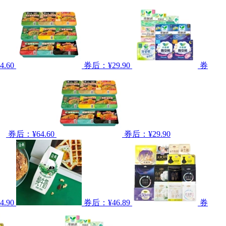
.60
券后：¥29.90
券
券后：¥64.60
券后：¥29.90
.90
券后：¥46.89
券