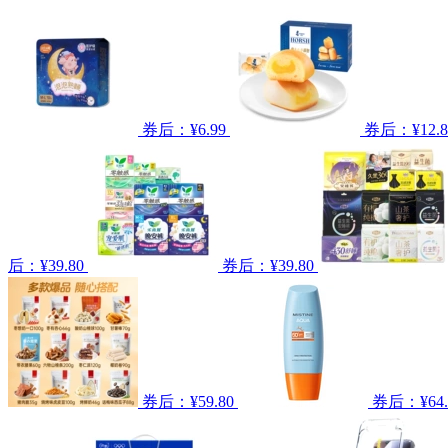
券后：¥6.99
券后：¥12.8
后：¥39.80
券后：¥39.80
券后：¥59.80
券后：¥64.