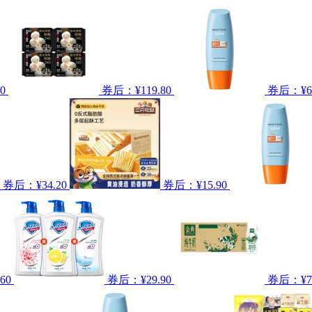
0
券后：¥119.80
券后：¥64
券后：¥34.20
券后：¥15.90
60
券后：¥29.90
券后：¥74