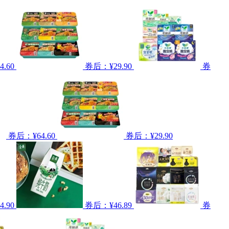
.60
券后：¥29.90
券
券后：¥64.60
券后：¥29.90
.90
券后：¥46.89
券