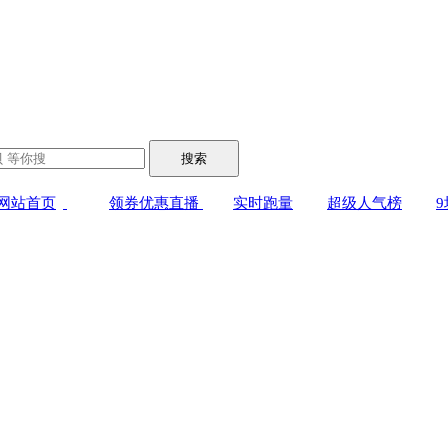
搜索
网站首页
领券优惠直播
实时跑量
超级人气榜