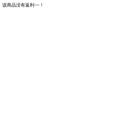
该商品没有返利~~！